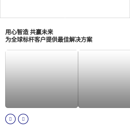
Scroll
用心智造 共赢未来
为全球标杆客户提供最佳解决方案
探索更多
探索更多