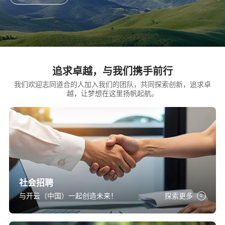
追求卓越，与我们携手前行
我们欢迎志同道合的人加入我们的团队，共同探索创新，追求卓
越，让梦想在这里扬帆起航。
社会招聘
与开云（中国）一起创造未来！
探索更多